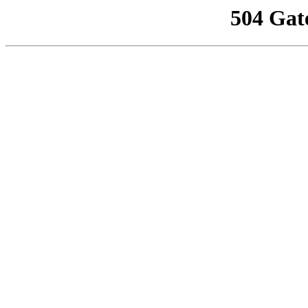
504 Gat